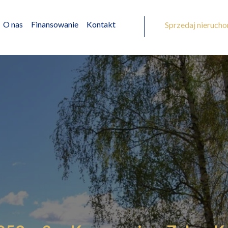
O nas
Finansowanie
Kontakt
Sprzedaj nieruch