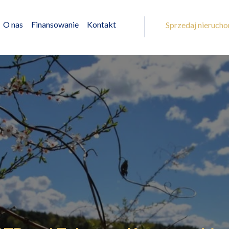
O nas
Finansowanie
Kontakt
Sprzedaj nieruch