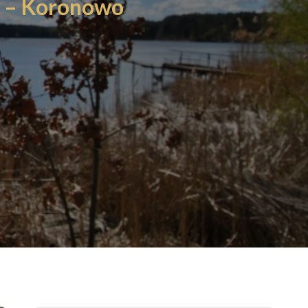
 – Koronowo