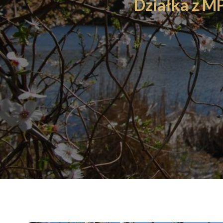
Działka z 