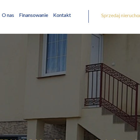
O nas
Finansowanie
Kontakt
Sprzedaj nieruch